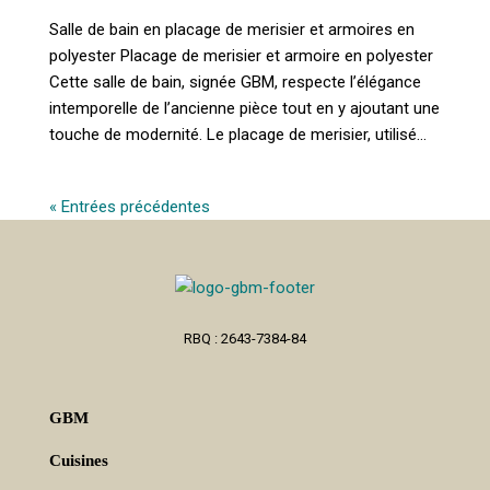
Salle de bain en placage de merisier et armoires en
polyester Placage de merisier et armoire en polyester
Cette salle de bain, signée GBM, respecte l’élégance
intemporelle de l’ancienne pièce tout en y ajoutant une
touche de modernité. Le placage de merisier, utilisé...
« Entrées précédentes
RBQ : 2643-7384-84
GBM
Cuisines