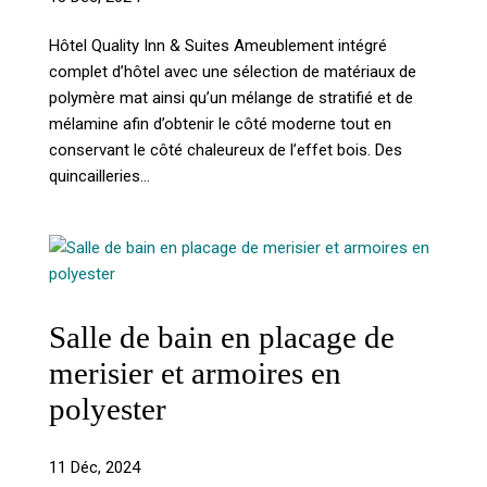
Hôtel Quality Inn & Suites Ameublement intégré
complet d’hôtel avec une sélection de matériaux de
polymère mat ainsi qu’un mélange de stratifié et de
mélamine afin d’obtenir le côté moderne tout en
conservant le côté chaleureux de l’effet bois. Des
quincailleries...
Salle de bain en placage de
merisier et armoires en
polyester
11 Déc, 2024