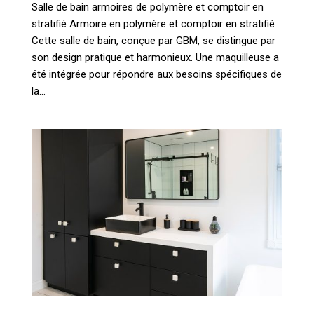
Salle de bain armoires de polymère et comptoir en
stratifié Armoire en polymère et comptoir en stratifié
Cette salle de bain, conçue par GBM, se distingue par
son design pratique et harmonieux. Une maquilleuse a
été intégrée pour répondre aux besoins spécifiques de
la...