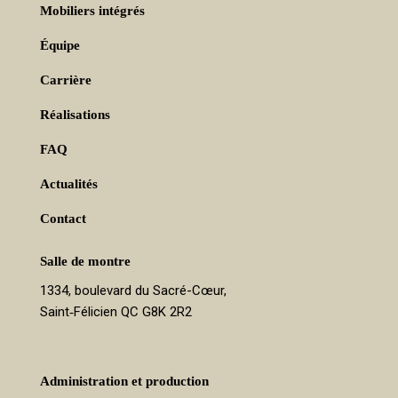
Mobiliers intégrés
Équipe
Carrière
Réalisations
FAQ
Actualités
Contact
Salle de montre
1334, boulevard du Sacré-Cœur,
Saint‑Félicien QC G8K 2R2
Administration et production