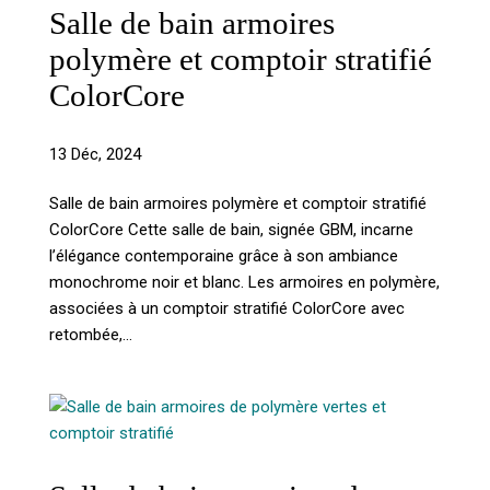
Salle de bain armoires
polymère et comptoir stratifié
ColorCore
13 Déc, 2024
Salle de bain armoires polymère et comptoir stratifié
ColorCore Cette salle de bain, signée GBM, incarne
l’élégance contemporaine grâce à son ambiance
monochrome noir et blanc. Les armoires en polymère,
associées à un comptoir stratifié ColorCore avec
retombée,...