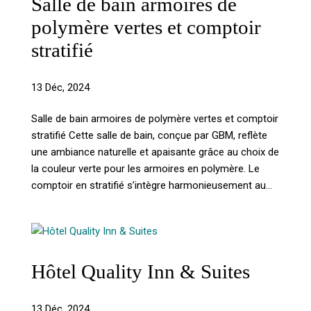
Salle de bain armoires de
polymère vertes et comptoir
stratifié
13 Déc, 2024
Salle de bain armoires de polymère vertes et comptoir
stratifié Cette salle de bain, conçue par GBM, reflète
une ambiance naturelle et apaisante grâce au choix de
la couleur verte pour les armoires en polymère. Le
comptoir en stratifié s’intègre harmonieusement au...
Hôtel Quality Inn & Suites
13 Déc, 2024