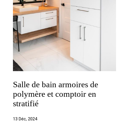
Salle de bain armoires de
polymère et comptoir en
stratifié
13 Déc, 2024