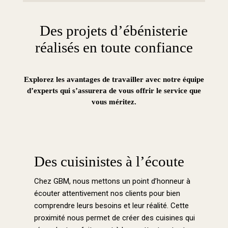
Des projets d’ébénisterie
réalisés en toute confiance
Explorez les avantages de travailler avec notre équipe
d’experts qui s’assurera de vous offrir le service que
vous méritez.
Des cuisinistes à l’écoute
Chez GBM, nous mettons un point d’honneur à
écouter attentivement nos clients pour bien
comprendre leurs besoins et leur réalité. Cette
proximité nous permet de créer des cuisines qui