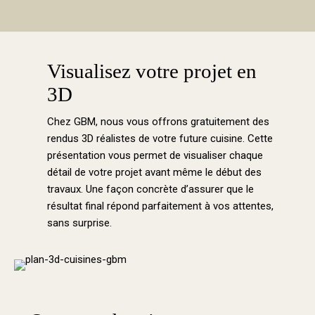
Visualisez votre projet en
3D
Chez GBM, nous vous offrons gratuitement des
rendus 3D réalistes de votre future cuisine. Cette
présentation vous permet de visualiser chaque
détail de votre projet avant même le début des
travaux. Une façon concrète d’assurer que le
résultat final répond parfaitement à vos attentes,
sans surprise.