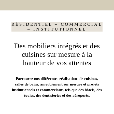
RÉSIDENTIEL – COMMERCIAL
– INSTITUTIONNEL
Des mobiliers intégrés et des
cuisines sur mesure à la
hauteur de vos attentes
Parcourez nos différentes réalisations de cuisines,
salles de bains, ameublement sur mesure et projets
institutionnels et commerciaux, tels que des hôtels, des
écoles, des dentisteries et des aéroports.