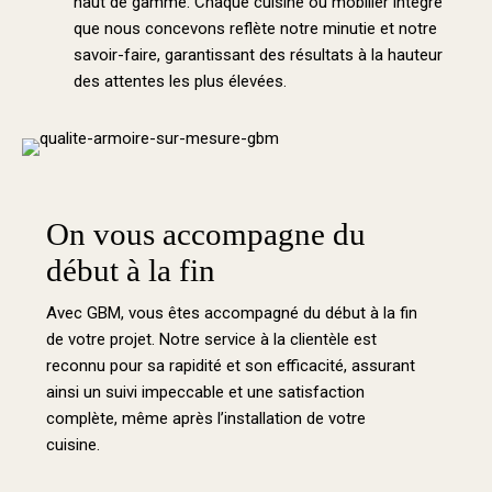
haut de gamme. Chaque cuisine ou mobilier intégré
que nous concevons reflète notre minutie et notre
savoir-faire, garantissant des résultats à la hauteur
des attentes les plus élevées.
On vous accompagne du
début à la fin
Avec GBM, vous êtes accompagné du début à la fin
de votre projet. Notre service à la clientèle est
reconnu pour sa rapidité et son efficacité, assurant
ainsi un suivi impeccable et une satisfaction
complète, même après l’installation de votre
cuisine.