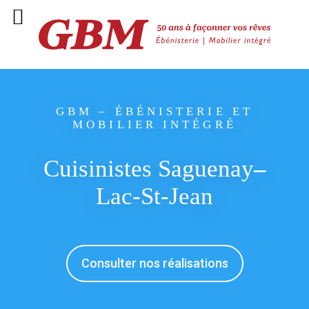
GBM – ÉBÉNISTERIE ET
MOBILIER INTÉGRÉ
Cuisinistes Saguenay
–
Lac‑St‑Jean
Consulter nos réalisations