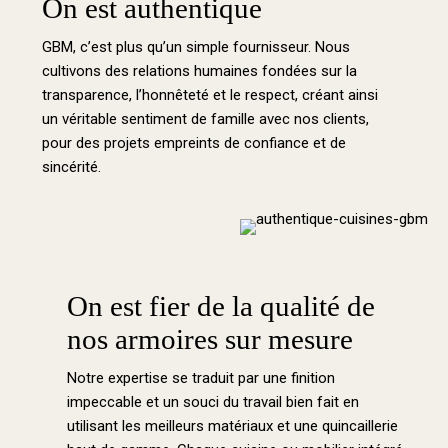
On est authentique
GBM, c’est plus qu’un simple fournisseur. Nous
cultivons des relations humaines fondées sur la
transparence, l’honnêteté et le respect, créant ainsi
un véritable sentiment de famille avec nos clients,
pour des projets empreints de confiance et de
sincérité.
On est fier de la qualité de
nos armoires sur mesure
Notre expertise se traduit par une finition
impeccable et un souci du travail bien fait en
utilisant les meilleurs matériaux et une quincaillerie