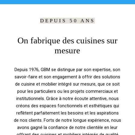
DEPUIS 50 ANS
On fabrique des cuisines sur
mesure
Depuis 1976, GBM se distingue par son expertise, son
savoir-faire et son engagement à offrir des solutions
de cuisine et mobilier intégré sur mesure, que ce soit
pour les particuliers ou les projets commerciaux et
institutionnels. Grâce à notre écoute attentive, nous
créons des espaces fonctionnels et esthétiques qui
reflètent parfaitement les besoins et les aspirations
de nos clients. Forts de notre longue expérience, nous
avons gagné la confiance de notre clientèle en leur
offrant des cuisines et mobiliers intégrés de qualité