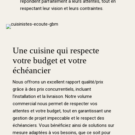
répondent parfaitement à leurs attentes, tout en
respectant leur vision et leurs contraintes.
Une cuisine qui respecte
votre budget et votre
échéancier
Nous offrons un excellent rapport qualité/prix
grâce à des prix concurrentiels, incluant
l’installation et la livraison. Notre volume
commercial nous permet de respecter vos
attentes et votre budget, tout en garantissant une
gestion de projet impeccable et le respect des
échéanciers. Vous bénéficiez ainsi de solutions sur
mesure adaptées à vos besoins, que ce soit pour