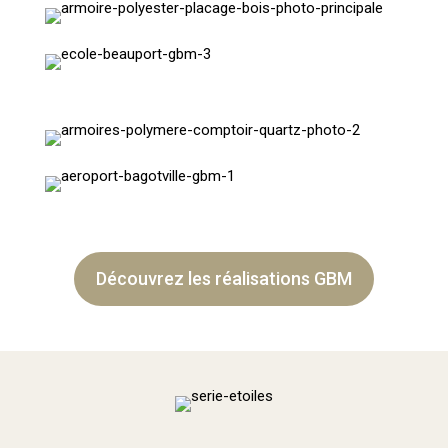
Découvrez les réalisations GBM