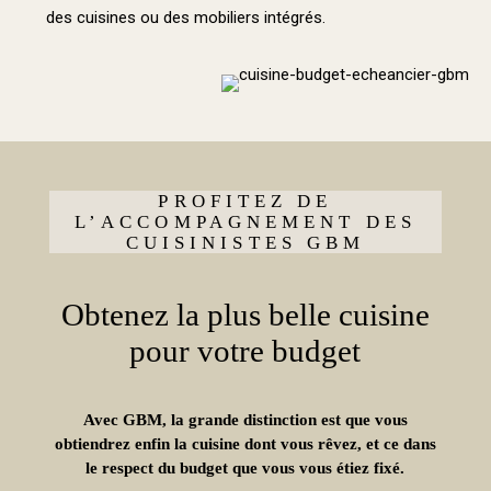
des cuisines ou des mobiliers intégrés.
PROFITEZ DE
L’ACCOMPAGNEMENT DES
CUISINISTES GBM
Obtenez la plus belle cuisine
pour votre budget
Avec GBM, la grande distinction est que vous
obtiendrez enfin la cuisine dont vous rêvez, et ce dans
le respect du budget que vous vous étiez fixé.