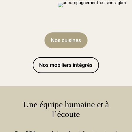
Nos cuisines
Nos mobiliers intégrés
Une équipe humaine et à
l’écoute