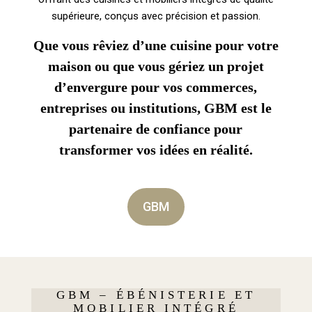
supérieure, conçus avec précision et passion.
Que vous rêviez d’une cuisine pour votre
maison ou que vous gériez un projet
d’envergure pour vos commerces,
entreprises ou institutions, GBM est le
partenaire de confiance pour
transformer vos idées en réalité.
GBM
GBM – ÉBÉNISTERIE ET
MOBILIER INTÉGRÉ