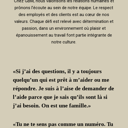
Chez GBM, nous valorisons les relations humaines et
prônons l’écoute au sein de notre équipe. Le respect
des employés et des clients est au cœur de nos
valeurs. Chaque défi est relevé avec détermination et
passion, dans un environnement où plaisir et
épanouissement au travail font partie intégrante de
notre culture.
«Si j’ai des questions, il y a toujours
quelqu’un qui est prêt à m’aider ou me
répondre. Je suis à l’aise de demander de
l’aide parce que je sais qu’ils sont là si
j’ai besoin. On est une famille.»
«Tu ne te sens pas comme un numéro. Tu