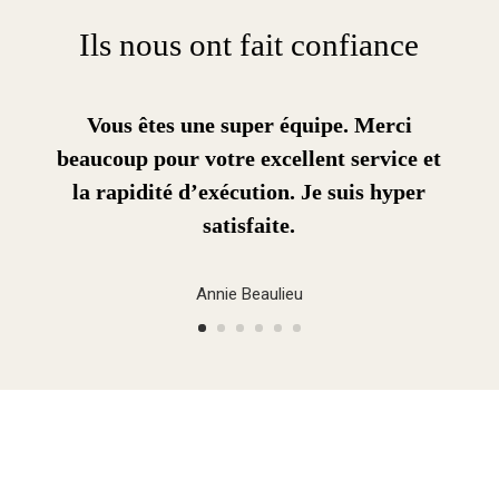
Ils nous ont fait confiance
Vous êtes une super équipe. Merci
beaucoup pour votre excellent service et
la rapidité d’exécution. Je suis hyper
satisfaite.
Annie Beaulieu