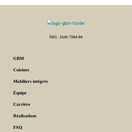
RBQ : 2643-7384-84
GBM
Cuisines
Mobiliers intégrés
Équipe
Carrière
Réalisations