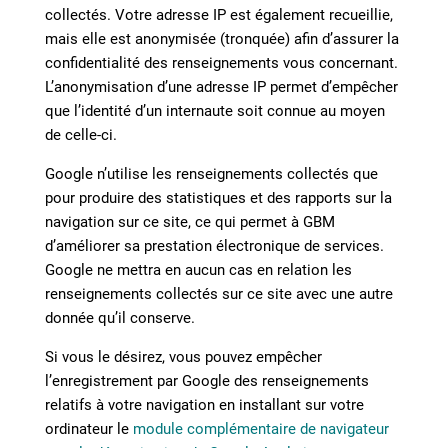
collectés. Votre adresse IP est également recueillie,
mais elle est anonymisée (tronquée) afin d’assurer la
confidentialité des renseignements vous concernant.
L’anonymisation d’une adresse IP permet d’empêcher
que l’identité d’un internaute soit connue au moyen
de celle-ci.
Google n’utilise les renseignements collectés que
pour produire des statistiques et des rapports sur la
navigation sur ce site, ce qui permet à GBM
d’améliorer sa prestation électronique de services.
Google ne mettra en aucun cas en relation les
renseignements collectés sur ce site avec une autre
donnée qu’il conserve.
Si vous le désirez, vous pouvez empêcher
l’enregistrement par Google des renseignements
relatifs à votre navigation en installant sur votre
ordinateur le
module complémentaire de navigateur