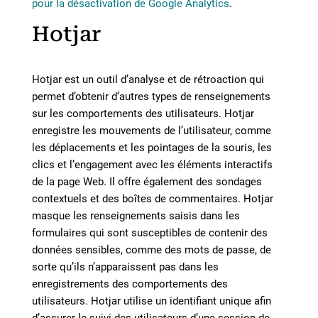
pour la désactivation de Google Analytics
.
Hotjar
Hotjar est un outil d’analyse et de rétroaction qui
permet d’obtenir d’autres types de renseignements
sur les comportements des utilisateurs. Hotjar
enregistre les mouvements de l’utilisateur, comme
les déplacements et les pointages de la souris, les
clics et l’engagement avec les éléments interactifs
de la page Web. Il offre également des sondages
contextuels et des boîtes de commentaires. Hotjar
masque les renseignements saisis dans les
formulaires qui sont susceptibles de contenir des
données sensibles, comme des mots de passe, de
sorte qu’ils n’apparaissent pas dans les
enregistrements des comportements des
utilisateurs. Hotjar utilise un identifiant unique afin