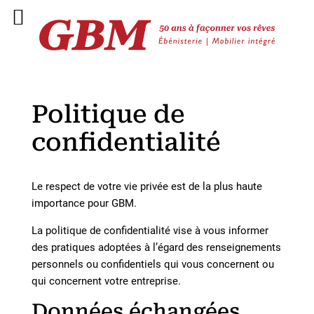
Politique de
confidentialité
Le respect de votre vie privée est de la plus haute
importance pour GBM.
La politique de confidentialité vise à vous informer
des pratiques adoptées à l’égard des renseignements
personnels ou confidentiels qui vous concernent ou
qui concernent votre entreprise.
Données échangées