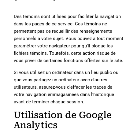
Des témoins sont utilisés pour faciliter la navigation
dans les pages de ce service. Ces témoins ne
permettent pas de recueillir des renseignements
personnels à votre sujet. Vous pouvez à tout moment
paramétrer votre navigateur pour qu’il bloque les
fichiers témoins. Toutefois, cette action risque de
vous priver de certaines fonctions offertes sur le site.
Si vous utilisez un ordinateur dans un lieu public ou
que vous partagez un ordinateur avec d’autres
utilisateurs, assurez-vous d’effacer les traces de
votre navigation emmagasinées dans l’historique
avant de terminer chaque session.
Utilisation de Google
Analytics