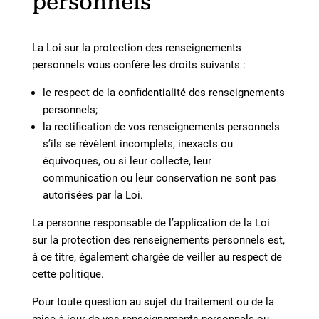
personnels
La Loi sur la protection des renseignements
personnels vous confère les droits suivants :
le respect de la confidentialité des renseignements
personnels;
la rectification de vos renseignements personnels
s’ils se révèlent incomplets, inexacts ou
équivoques, ou si leur collecte, leur
communication ou leur conservation ne sont pas
autorisées par la Loi.
La personne responsable de l’application de la Loi
sur la protection des renseignements personnels est,
à ce titre, également chargée de veiller au respect de
cette politique.
Pour toute question au sujet du traitement ou de la