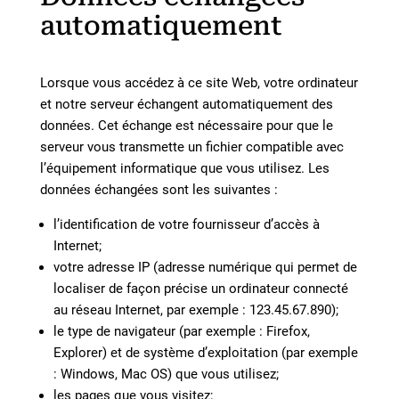
automatiquement
Lorsque vous accédez à ce site Web, votre ordinateur
et notre serveur échangent automatiquement des
données. Cet échange est nécessaire pour que le
serveur vous transmette un fichier compatible avec
l’équipement informatique que vous utilisez. Les
données échangées sont les suivantes :
l’identification de votre fournisseur d’accès à
Internet;
votre adresse IP (adresse numérique qui permet de
localiser de façon précise un ordinateur connecté
au réseau Internet, par exemple : 123.45.67.890);
le type de navigateur (par exemple : Firefox,
Explorer) et de système d’exploitation (par exemple
: Windows, Mac OS) que vous utilisez;
les pages que vous visitez;