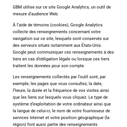
GBM utilise sur ce site Google Analytics, un outil de
mesure d’audience Web.
À l’aide de témoins (cookies), Google Analytics
collecte des renseignements concernant votre
navigation sur ce site, lesquels sont conservés sur
des serveurs situés notamment aux États-Unis.
Google peut communiquer ces renseignements à des
tiers en cas d’obligation légale ou lorsque ces tiers
traitent les données pour son compte.
Les renseignements collectés par l’outil sont, par
exemple, les pages que vous consultez, la date,
l’heure, la durée et la fréquence de vos visites ainsi
que les liens sur lesquels vous cliquez. Le type de
système d’exploitation de votre ordinateur ainsi que
la langue de celui-ci, le nom de votre fournisseur de
services Internet et votre position géographique (la
région) font aussi partie des renseignements