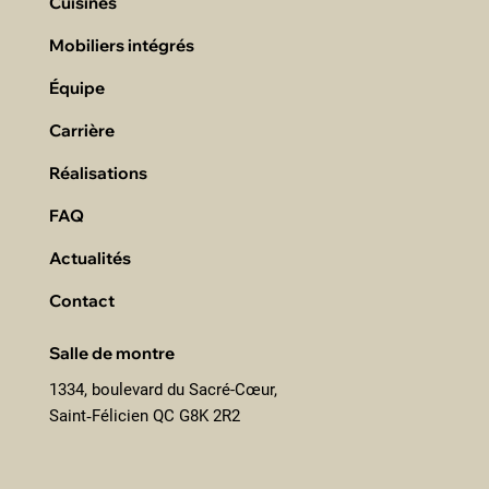
Cuisines
Mobiliers intégrés
Équipe
Carrière
Réalisations
FAQ
Actualités
Contact
Salle de montre
1334, boulevard du Sacré-Cœur,
Saint‑Félicien QC G8K 2R2