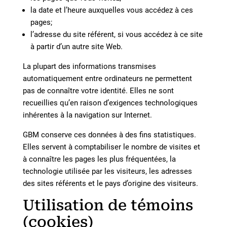
la date et l’heure auxquelles vous accédez à ces
pages;
l’adresse du site référent, si vous accédez à ce site
à partir d’un autre site Web.
La plupart des informations transmises
automatiquement entre ordinateurs ne permettent
pas de connaître votre identité. Elles ne sont
recueillies qu’en raison d’exigences technologiques
inhérentes à la navigation sur Internet.
GBM conserve ces données à des fins statistiques.
Elles servent à comptabiliser le nombre de visites et
à connaître les pages les plus fréquentées, la
technologie utilisée par les visiteurs, les adresses
des sites référents et le pays d’origine des visiteurs.
Utilisation de témoins
(cookies)