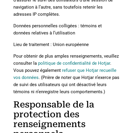
d’assurer le suivi des utilisateurs d’une session de
navigation à l’autre, sans toutefois retenir les
adresses IP complètes.
Données personnelles colligées : témoins et
données relatives à l’utilisation
Lieu de traitement : Union européenne
Pour obtenir de plus amples renseignements, veuillez
consulter la
politique de confidentialité de Hotjar
.
Vous pouvez également
refuser que Hotjar recueille
vos données
. (Prière de noter que Hotjar n’exerce pas
de suivi des utilisateurs qui ont désactivé leurs
témoins ni n’enregistre leurs comportements.)
Responsable de la
protection des
renseignements