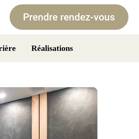
Prendre rendez-vous
rière
Réalisations