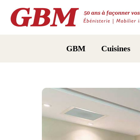
GBM
Cuisines