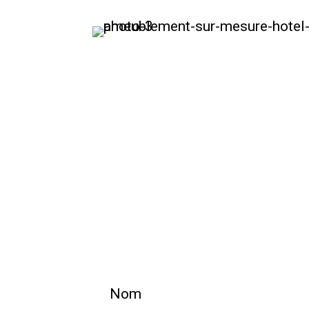
Vous avez un 