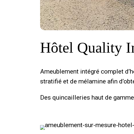
Hôtel Quality 
Ameublement intégré complet d’hô
stratifié et de mélamine afin d’obt
Des quincailleries haut de gamme o