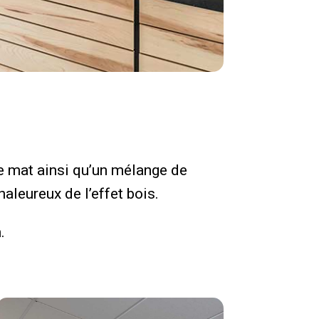
e mat ainsi qu’un mélange de
aleureux de l’effet bois.
.