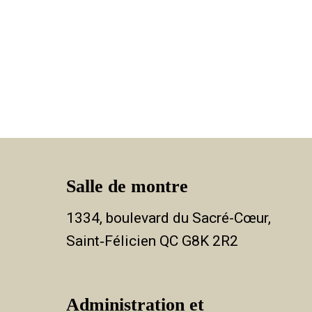
Salle de montre
1334, boulevard du Sacré-Cœur,
Saint‑Félicien QC G8K 2R2
Administration et