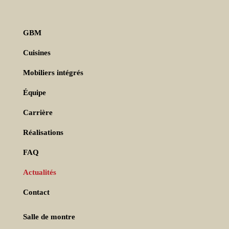
GBM
Cuisines
Mobiliers intégrés
Équipe
Carrière
Réalisations
FAQ
Actualités
Contact
Salle de montre