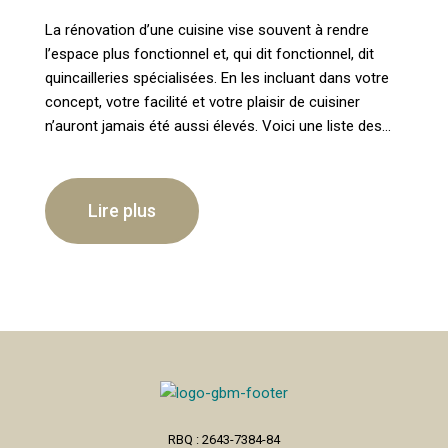
La rénovation d’une cuisine vise souvent à rendre
l’espace plus fonctionnel et, qui dit fonctionnel, dit
quincailleries spécialisées. En les incluant dans votre
concept, votre facilité et votre plaisir de cuisiner
n’auront jamais été aussi élevés. Voici une liste des...
lire plus
RBQ : 2643-7384-84