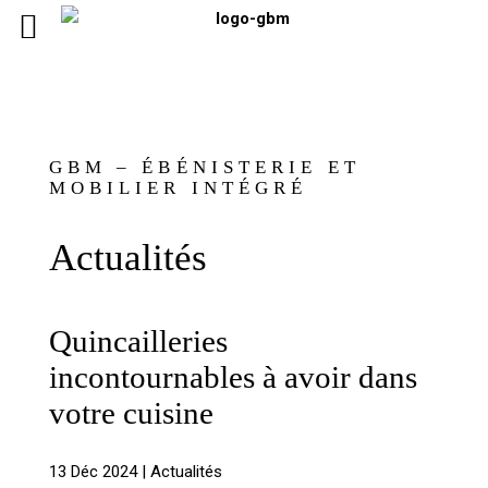
GBM – ÉBÉNISTERIE ET
MOBILIER INTÉGRÉ
Actualités
Quincailleries
incontournables à avoir dans
votre cuisine
13 Déc 2024
|
Actualités