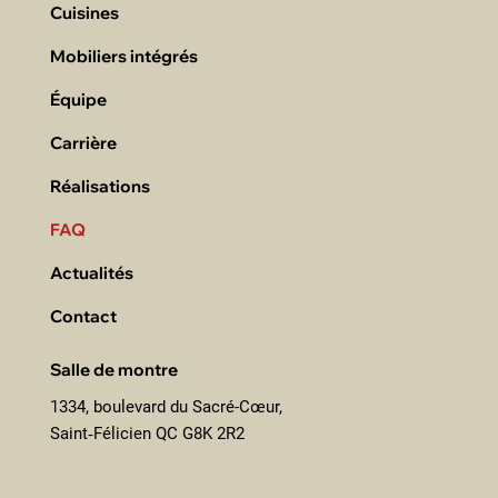
Cuisines
Mobiliers intégrés
Équipe
Carrière
Réalisations
FAQ
Actualités
Contact
Salle de montre
1334, boulevard du Sacré-Cœur,
Saint‑Félicien QC G8K 2R2