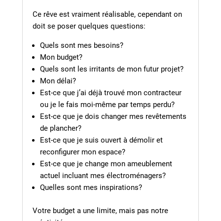
Ce rêve est vraiment réalisable, cependant on
doit se poser quelques questions:
Quels sont mes besoins?
Mon budget?
Quels sont les irritants de mon futur projet?
Mon délai?
Est-ce que j’ai déjà trouvé mon contracteur
ou je le fais moi-même par temps perdu?
Est-ce que je dois changer mes revêtements
de plancher?
Est-ce que je suis ouvert à démolir et
reconfigurer mon espace?
Est-ce que je change mon ameublement
actuel incluant mes électroménagers?
Quelles sont mes inspirations?
Votre budget a une limite, mais pas notre