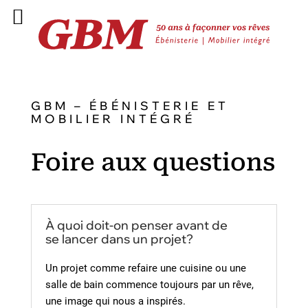
GBM – ÉBÉNISTERIE ET
MOBILIER INTÉGRÉ
Foire aux questions
À quoi doit-on penser avant de
se lancer dans un projet?
Un projet comme refaire une cuisine ou une
salle de bain commence toujours par un rêve,
une image qui nous a inspirés.