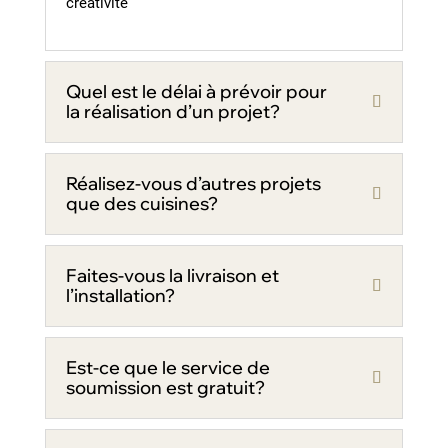
créativité
Quel est le délai à prévoir pour
la réalisation d’un projet?
Réalisez-vous d’autres projets
que des cuisines?
Faites-vous la livraison et
l’installation?
Est-ce que le service de
soumission est gratuit?