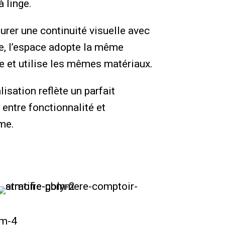
à linge.
urer une continuité visuelle avec
ne, l’espace adopte la même
 et utilise les mêmes matériaux.
lisation reflète un parfait
 entre fonctionnalité et
me.