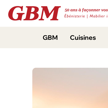
GBM
Cuisines