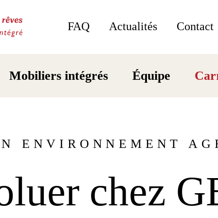
FAQ
Actualités
Contact
Mobiliers intégrés
Équipe
Car
UN ENVIRONNEMENT AG
oluer chez 