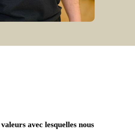
valeurs avec lesquelles nous