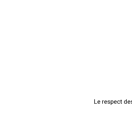
Le respect de