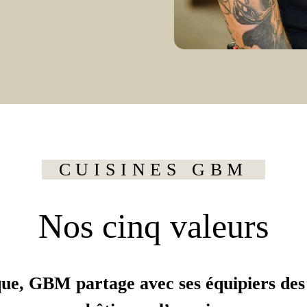
CUISINES GBM
Nos cinq valeurs
e, GBM partage avec ses équipiers des 