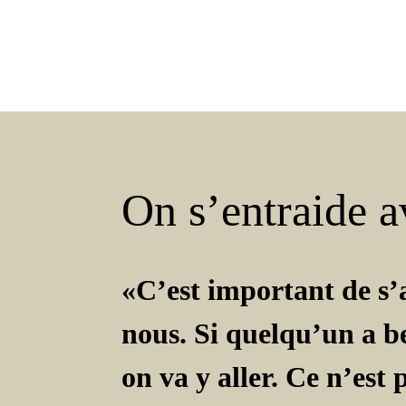
On s’entraide a
«C’est important de s’
nous. Si quelqu’un a b
on va y aller. Ce n’est 