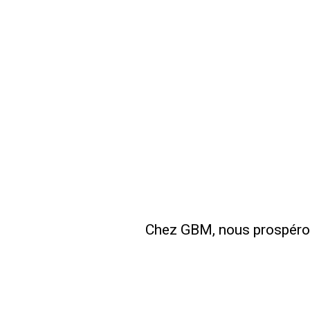
Chez GBM, nous prospéron