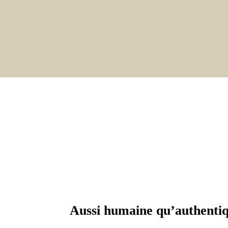
Aussi humaine qu’authentiqu