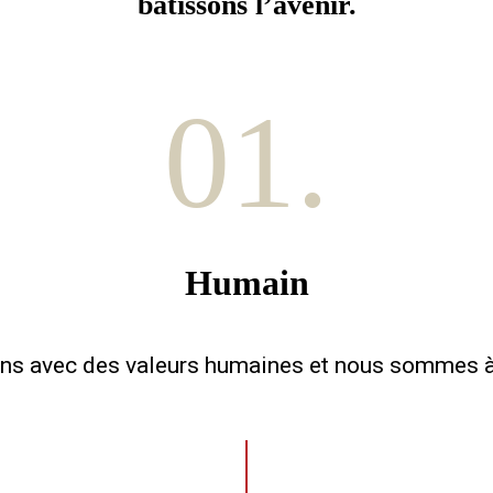
bâtissons l’avenir.
01.
Humain
s avec des valeurs humaines et nous sommes à 