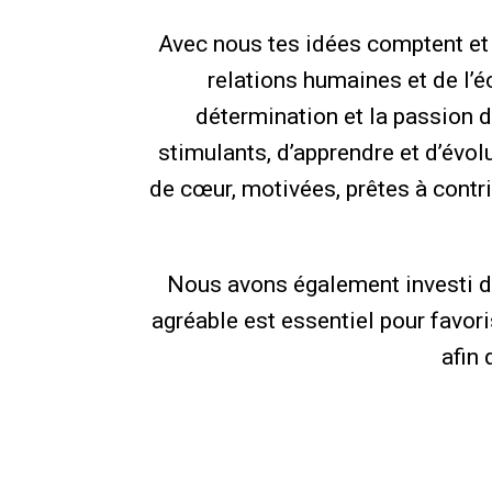
Avec nous tes idées comptent et 
relations humaines et de l’é
détermination et la passion d
stimulants, d’apprendre et d’évo
de cœur, motivées, prêtes à contri
Nous avons également investi da
agréable est essentiel pour favoris
afin 