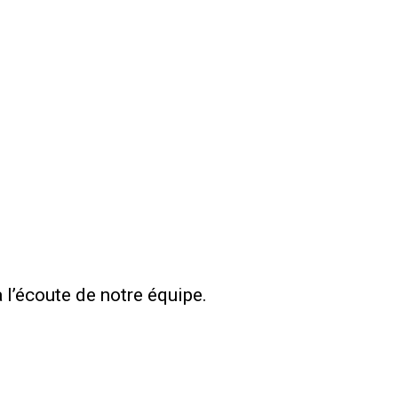
l’écoute de notre équipe.