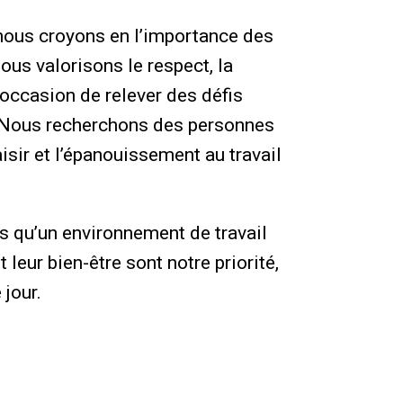
 nous croyons en l’importance des
ous valorisons le respect, la
’occasion de relever des défis
l. Nous recherchons des personnes
isir et l’épanouissement au travail
s qu’un environnement de travail
 leur bien-être sont notre priorité,
 jour.